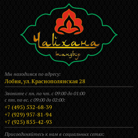
Мы находимся по адресу:
Лобня, ул. Краснополянская 28
Звоните с пн. по чт. с 09:00 до 01:00
с пт. по вс. с 09:00 до 02:00:
+7 (495) 532-68-39
+7 (929) 957-81-94
+7 (925) 855-42-93
Присоединяйтесь к нам в социальных сетях: